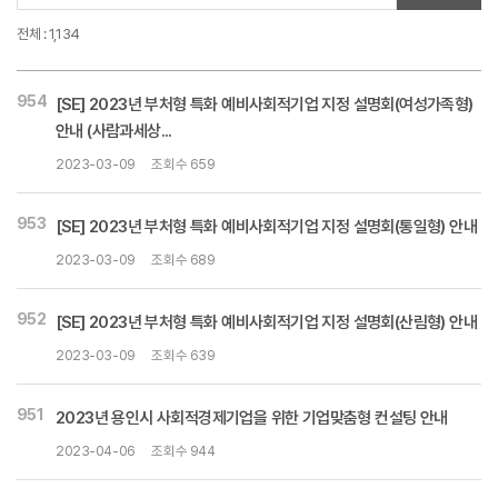
전체 : 1,134
954
[SE] 2023년 부처형 특화 예비사회적기업 지정 설명회(여성가족형)
안내 (사람과세상...
2023-03-09
조회수 659
953
[SE] 2023년 부처형 특화 예비사회적기업 지정 설명회(통일형) 안내
2023-03-09
조회수 689
952
[SE] 2023년 부처형 특화 예비사회적기업 지정 설명회(산림형) 안내
2023-03-09
조회수 639
951
2023년 용인시 사회적경제기업을 위한 기업맞춤형 컨설팅 안내
2023-04-06
조회수 944