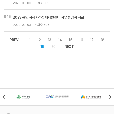
2023-03-03
조회수 681
945
2023 용인시사회적경제지원센터 사업설명회 자료
2023-03-03
조회수 605
PREV
11
12
13
14
15
16
17
18
19
20
NEXT