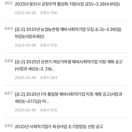
950
2023년 용인시 공정무역 활성화 지원사업 공모(~3.29(수)마감)
2023-04-06
조회수 736
949
[공고] 2023년 농업농촌형 예비사회적기업 모집 공고(~3.26(일)
마감)(사람과세상)
2023-03-06
조회수 574
948
[공고] 2023년 상반기 여성가족형 예비사회적기업 지정 계획 공고
(사람과 세상)(~3. 26(...
2023-03-06
조회수 543
947
[공고] 2023년 1차 통일형 예비사회적기업 지정 계획 공고(사람과
세상)(~3.17(금) 마...
2023-03-06
조회수 570
946
2023년 사회적기업가 육성사업 초기창업팀 선정 공고