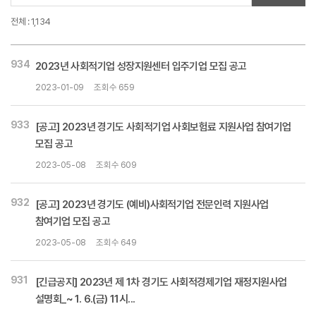
전체 : 1,134
934
2023년 사회적기업 성장지원센터 입주기업 모집 공고
2023-01-09
조회수 659
933
[공고] 2023년 경기도 사회적기업 사회보험료 지원사업 참여기업
모집 공고
2023-05-08
조회수 609
932
[공고] 2023년 경기도 (예비)사회적기업 전문인력 지원사업
참여기업 모집 공고
2023-05-08
조회수 649
931
[긴급공지] 2023년 제 1차 경기도 사회적경제기업 재정지원사업
설명회_~ 1. 6.(금) 11시...