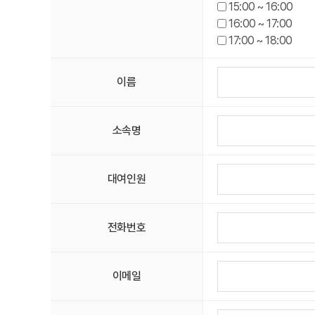
15:00 ~ 16:00
16:00 ~ 17:00
17:00 ~ 18:00
이름
소속명
대여인원
전화번호
이메일