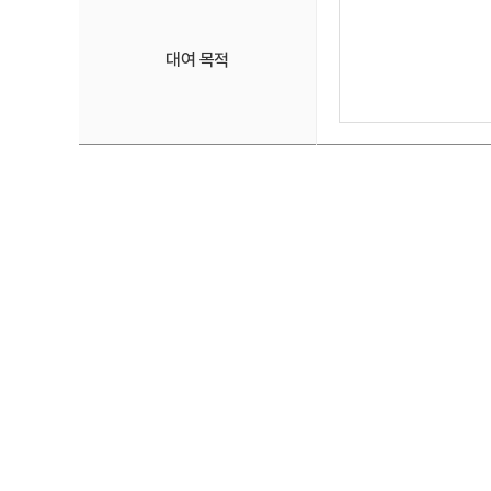
대여 목적