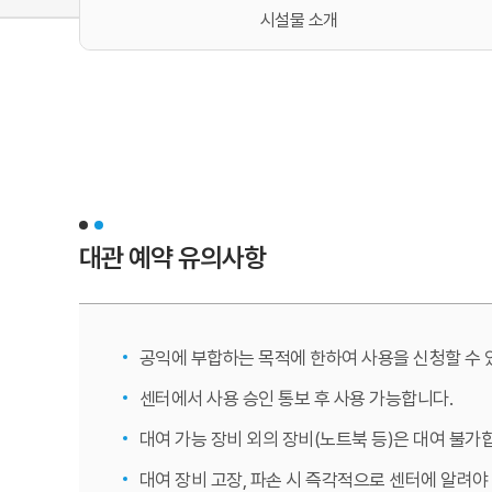
시설물 소개
대관 예약 유의사항
공익에 부합하는 목적에 한하여 사용을 신청할 수 
센터에서 사용 승인 통보 후 사용 가능합니다.
대여 가능 장비 외의 장비(노트북 등)은 대여 불가
대여 장비 고장, 파손 시 즉각적으로 센터에 알려야