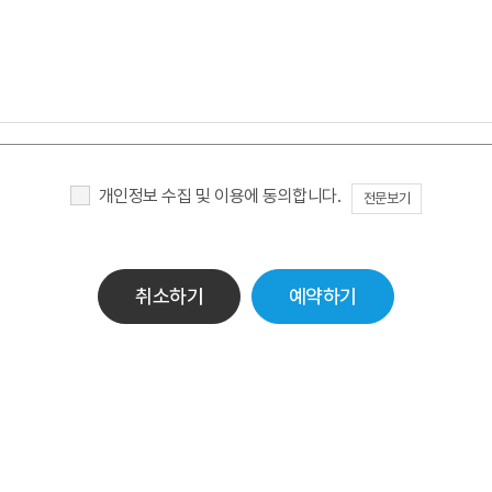
개인정보 수집 및 이용에 동의합니다.
전문보기
취소하기