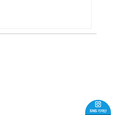
SNS 기자단