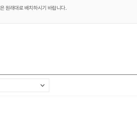
등은 원래대로 배치하시기 바랍니다.