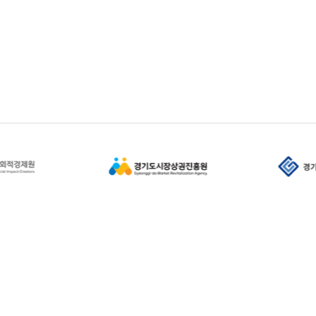
사회적경제지원센터(17019)