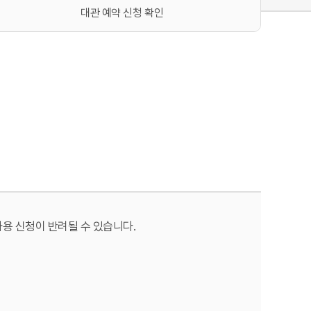
대관 예약 신청 확인
사용 신청이 반려될 수 있습니다.