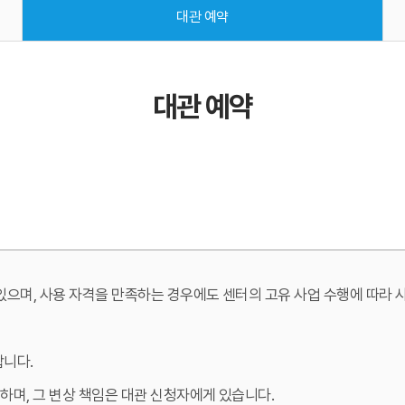
대관 예약
대관 예약
있으며, 사용 자격을 만족하는 경우에도 센터의 고유 사업 수행에 따라 
합니다.
 하며, 그 변상 책임은 대관 신청자에게 있습니다.