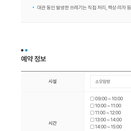
대관 동안 발생한 쓰레기는 직접 처리, 책상·의자 
예약 정보
시설
09:00 ~ 10:00
10:00 ~ 11:00
11:00 ~ 12:00
13:00 ~ 14:00
시간
14:00 ~ 15:00