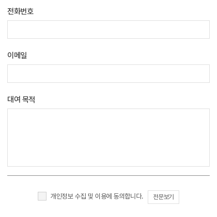
전화번호
이메일
대여 목적
개인정보 수집 및 이용에 동의합니다.
전문보기