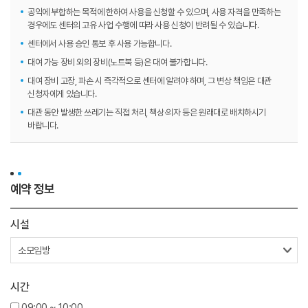
공익에 부합하는 목적에 한하여 사용을 신청할 수 있으며, 사용 자격을 만족하는
경우에도 센터의 고유 사업 수행에 따라 사용 신청이 반려될 수 있습니다.
센터에서 사용 승인 통보 후 사용 가능합니다.
대여 가능 장비 외의 장비(노트북 등)은 대여 불가합니다.
대여 장비 고장, 파손 시 즉각적으로 센터에 알려야 하며, 그 변상 책임은 대관
신청자에게 있습니다.
대관 동안 발생한 쓰레기는 직접 처리, 책상·의자 등은 원래대로 배치하시기
바랍니다.
예약 정보
시설
시간
09:00 ~ 10:00