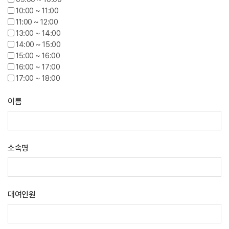
10:00 ~ 11:00
11:00 ~ 12:00
13:00 ~ 14:00
14:00 ~ 15:00
15:00 ~ 16:00
16:00 ~ 17:00
17:00 ~ 18:00
이름
소속명
대여인원