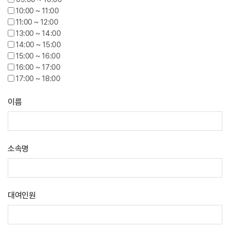
10:00 ~ 11:00
11:00 ~ 12:00
13:00 ~ 14:00
14:00 ~ 15:00
15:00 ~ 16:00
16:00 ~ 17:00
17:00 ~ 18:00
이름
소속명
대여인원