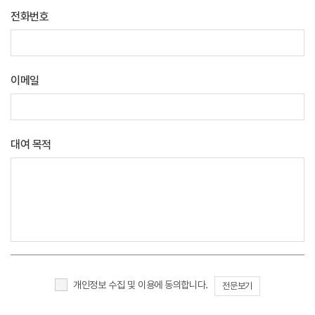
전화번호
이메일
대여 목적
개인정보 수집 및 이용에 동의합니다.
전문보기