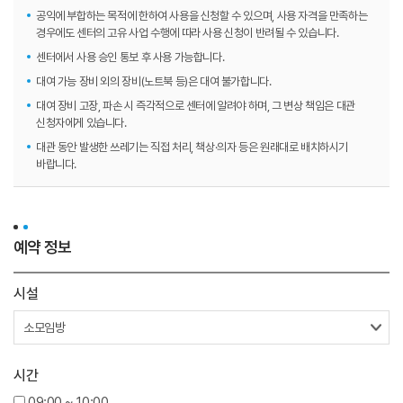
공익에 부합하는 목적에 한하여 사용을 신청할 수 있으며, 사용 자격을 만족하는
경우에도 센터의 고유 사업 수행에 따라 사용 신청이 반려될 수 있습니다.
센터에서 사용 승인 통보 후 사용 가능합니다.
대여 가능 장비 외의 장비(노트북 등)은 대여 불가합니다.
대여 장비 고장, 파손 시 즉각적으로 센터에 알려야 하며, 그 변상 책임은 대관
신청자에게 있습니다.
대관 동안 발생한 쓰레기는 직접 처리, 책상·의자 등은 원래대로 배치하시기
바랍니다.
예약 정보
시설
시간
09:00 ~ 10:00