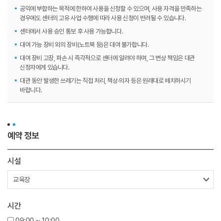
공익에 부합하는 목적에 한하여 사용을 신청할 수 있으며, 사용 자격을 만족하는
경우에도 센터의 고유 사업 수행에 따라 사용 신청이 반려될 수 있습니다.
센터에서 사용 승인 통보 후 사용 가능합니다.
대여 가능 장비 외의 장비(노트북 등)은 대여 불가합니다.
대여 장비 고장, 파손 시 즉각적으로 센터에 알려야 하며, 그 변상 책임은 대관
신청자에게 있습니다.
대관 동안 발생한 쓰레기는 직접 처리, 책상·의자 등은 원래대로 배치하시기
바랍니다.
예약 정보
시설
시간
09:00 ~ 10:00