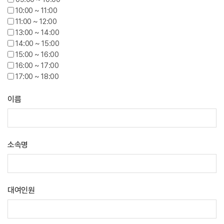
10:00 ~ 11:00
11:00 ~ 12:00
13:00 ~ 14:00
14:00 ~ 15:00
15:00 ~ 16:00
16:00 ~ 17:00
17:00 ~ 18:00
이름
소속명
대여인원