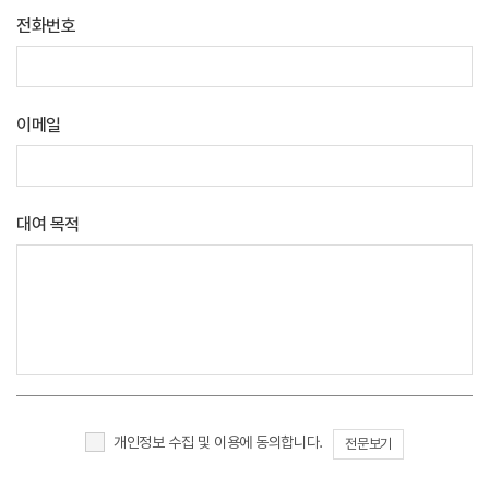
전화번호
이메일
대여 목적
개인정보 수집 및 이용에 동의합니다.
전문보기