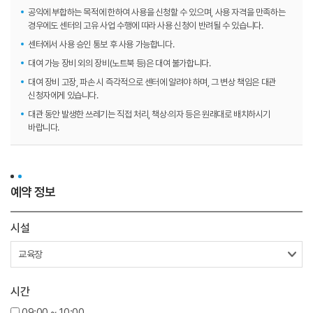
공익에 부합하는 목적에 한하여 사용을 신청할 수 있으며, 사용 자격을 만족하는
경우에도 센터의 고유 사업 수행에 따라 사용 신청이 반려될 수 있습니다.
센터에서 사용 승인 통보 후 사용 가능합니다.
대여 가능 장비 외의 장비(노트북 등)은 대여 불가합니다.
대여 장비 고장, 파손 시 즉각적으로 센터에 알려야 하며, 그 변상 책임은 대관
신청자에게 있습니다.
대관 동안 발생한 쓰레기는 직접 처리, 책상·의자 등은 원래대로 배치하시기
바랍니다.
예약 정보
시설
시간
09:00 ~ 10:00