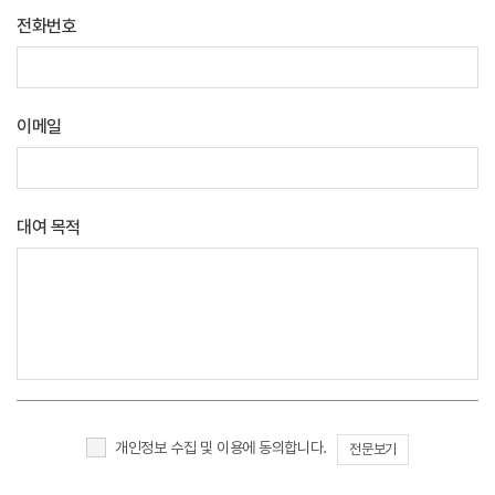
전화번호
이메일
대여 목적
개인정보 수집 및 이용에 동의합니다.
전문보기