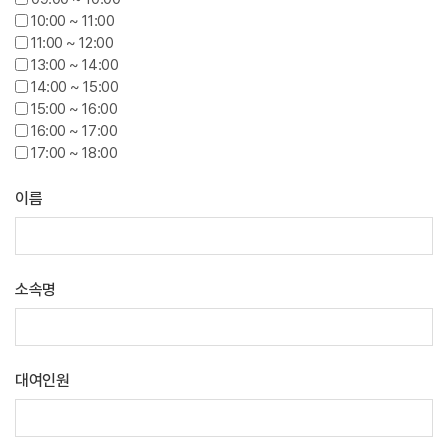
10:00 ~ 11:00
11:00 ~ 12:00
13:00 ~ 14:00
14:00 ~ 15:00
15:00 ~ 16:00
16:00 ~ 17:00
17:00 ~ 18:00
이름
소속명
대여인원