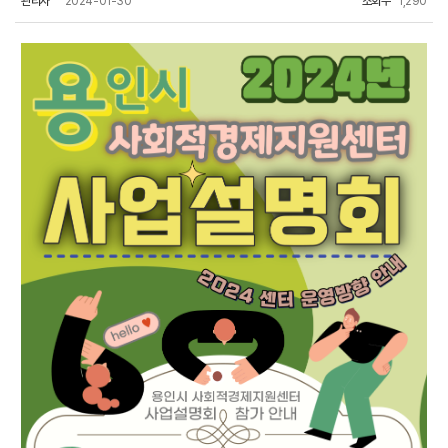
관리자
2024-01-30
조회수
1,290