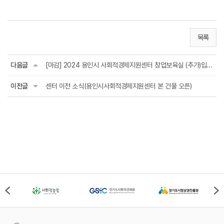
목록
다음글
[마감] 2024 용인시 사회적경제지원센터 창업보육실 (추가)입주팀 모집 공고
이전글
센터 이전 소식(용인시사회적경제지원센터 본 건물 오픈)