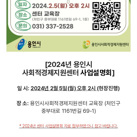
[2024년 용인시
사회적경제지원센터
사업설명회
]
일 시:
2024년 2월 5일(월) 오후 2시
(현장진행)
장 소:
용인시사회적경제지원센터 교육장
(처인구
중부대로 1161번길 69-1)
* 2024년 센터 사업설명회 자료 첨부하였으니 참고 바랍니다.