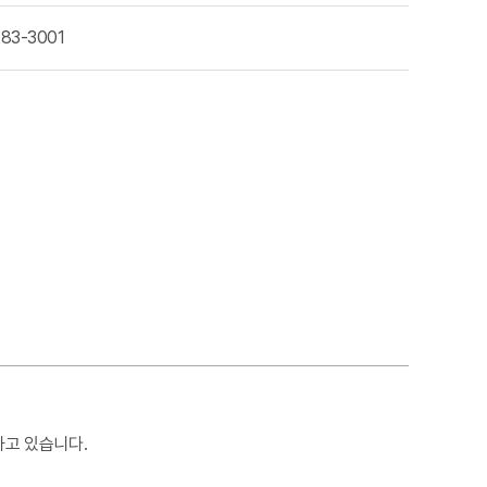
283-3001
하고 있습니다.