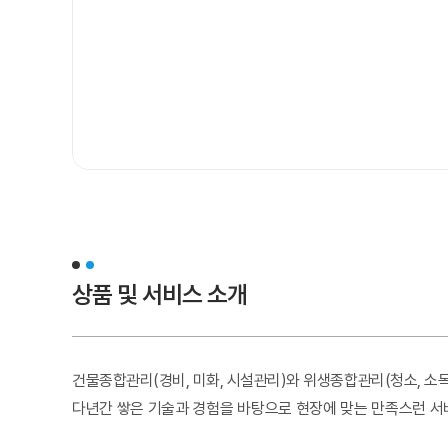
상품 및 서비스 소개
건물종합관리(경비, 미화, 시설관리)와 위생종합관리(청소, 소
다년간 쌓은 기술과 경험을 바탕으로 현장에 맞는 만족스런 서