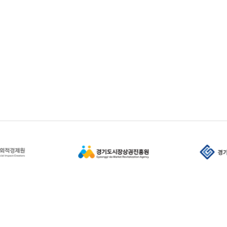
사회적경제지원센터(17019)