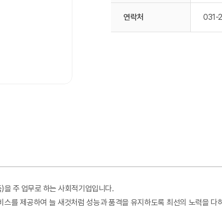
연락처
031-
독)을 주 업무로 하는 사회적기업입니다.
비스를 제공하여 늘 새것처럼 성능과 품격을 유지하도록 최선의 노력을 다