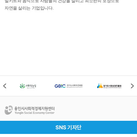
밀키트와 음식으로 사람들의 건강을 살리고 최소한의 포장으로
자연을 살리는 기업입니다.
용인시사회적경제지원센터
SNS 기자단
Address
경기도 용인시 처인구 중부대로 1161번길 69-1, 용인시
사회적경제지원센터(17019)