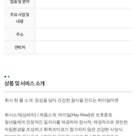
업종 및 분야
주요 사업 및
내용
주소
연락처
상품 및 서비스 소개
회사 한 줄 소개: 정성을 담아 건강한 음식을 만드는 하이밀마켓
회사소개(상세히) / 제품소개: 하이밀(Hay Meal)은 보호종료
청년들에게 안정적인 일자리를 제공하여 정서적, 재정적으로 완전한
자립환경을 조성하고 화학조미료가 첨가되지 않은 건강한 서양식