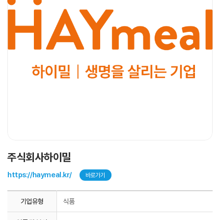
주식회사하이밀
https://haymeal.kr/
바로가기
기업유형
식품