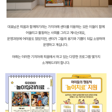
대표님은 틔움과 함께하기라는 가치아래 센터를 이용하는 모든 이들이 함께
어울리고 활동하는 사회를 그리고 계시는데요,
운영과정에 어려움도 많았지만, 센터가 그들의 용기와 기쁨이 되길 소망하며
운영하고 계십니다.
아래는 이러한 기치아래 틔움에서 하고 있는 다양한 프로그램 몇가지
소개해드리려 합니다.