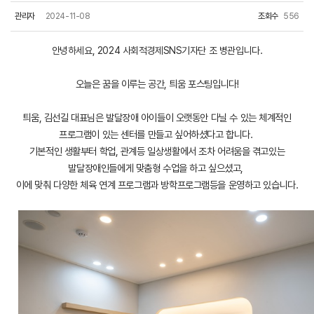
관리자
2024-11-08
조회수
556
안녕하세요, 2024 사회적경제SNS기자단 조 병관입니다.
오늘은 꿈을 이루는 공간, 틔움 포스팅입니다!
틔움, 김선길 대표님은 발달장애 아이들이 오랫동안 다닐 수 있는 체계적인
프로그램이 있는 센터를 만들고 싶어하셨다고 합니다.
기본적인 생활부터 학업, 관계등 일상생활에서 조차 어려움을 겪고있는
발달장애인들에게 맞춤형 수업을 하고 싶으셨고,
이에 맞춰 다양한 체육 연계 프로그램과 방학프로그램등을 운영하고 있습니다.