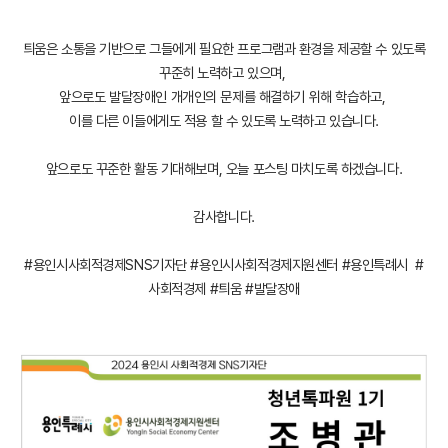
틔움은 소통을 기반으로 그들에게 필요한 프로그램과 환경을 제공할 수 있도록
꾸준히 노력하고 있으며,
앞으로도 발달장애인 개개인의 문제를 해결하기 위해 학습하고,
이를 다른 이들에게도 적용 할 수 있도록 노력하고 있습니다.
앞으로도 꾸준한 활동 기대해보며, 오늘 포스팅 마치도록 하겠습니다.
감사합니다.
#용인시사회적경제SNS기자단 #용인시사회적경제지원센터 #용인특례시 #
사회적경제 #틔움 #발달장애