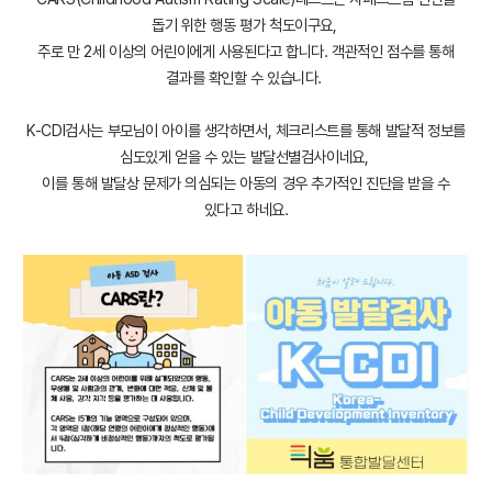
돕기 위한 행동 평가 척도이구요,
주로 만 2세 이상의 어린이에게 사용된다고 합니다. 객관적인 점수를 통해
결과를 확인할 수 있습니다.
K-CDI검사는 부모님이 아이를 생각하면서, 체크리스트를 통해 발달적 정보를
심도있게 얻을 수 있는 발달선별검사이네요,
이를 통해 발달상 문제가 의심되는 아동의 경우 추가적인 진단을 받을 수
있다고 하네요.