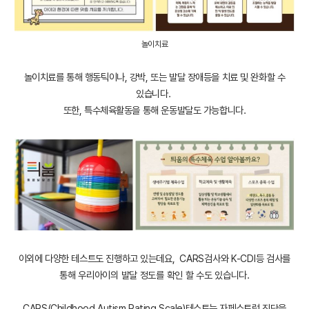
놀이치료
놀이치료를 통해 행동틱이나, 강박, 또는 발달 장애등을 치료 및 완화할 수
있습니다.
또한, 특수체육활동을 통해 운동발달도 가능합니다.
이외에 다양한 테스트도 진행하고 있는데요,
CARS검사와 K-CDI등 검사를
통해 우리아이의 발달 정도를 확인 할 수도 있습니다.
CARS(Childhood Autism Rating Scale)테스트는 자페스트럼 진단을