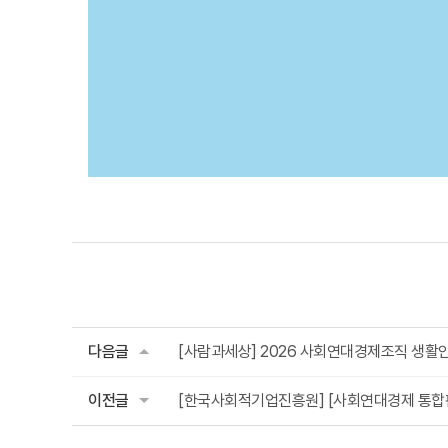
다음글
[사람과세상] 2026 사회연대경제조직 생활안
이전글
[한국사회적기업진흥원] [사회연대경제 통합