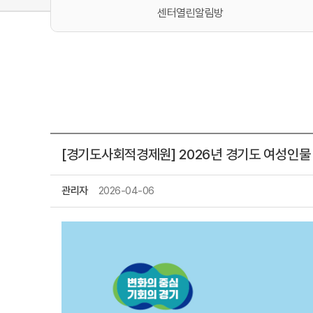
센터열린알림방
[경기도사회적경제원] 2026년 경기도 여성인물
관리자
2026-04-06