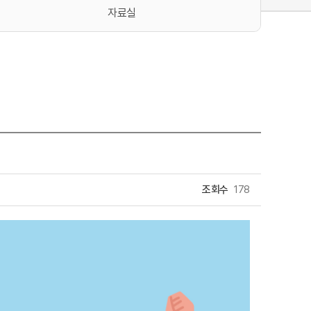
자료실
조회수
178