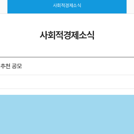
사회적경제소식
사회적경제소식
 추천 공모