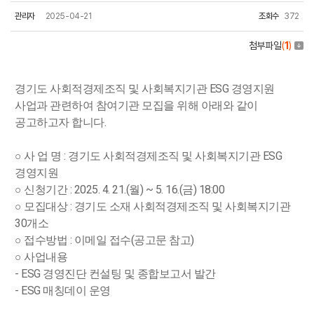
관리자
2025-04-21
조회수
372
첨부파일
(
1
)
경기도 사회적경제조직 및 사회복지기관 ESG 경영지원
사업과 관련하여 참여기관 모집을 위해 아래와 같이
공고하고자 합니다.
○ 사 업 명 : 경기도 사회적경제조직 및 사회복지기관 ESG
경영지원
○ 신청기간 : 2025. 4. 21.(월) ~ 5. 16.(금) 18:00
○ 모집대상 : 경기도 소재 사회적경제조직 및 사회복지기관
30개소
○ 접수방법 : 이메일 접수(공고문 참고)
○ 사업내용
- ESG 경영진단 컨설팅 및 종합보고서 발간
- ESG 매칭데이 운영