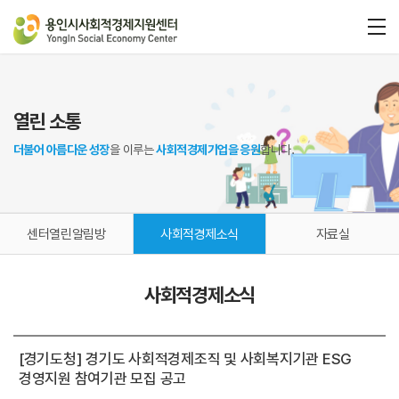
열린 소통
더불어 아름다운 성장
을 이루는
사회적경제기업을 응원
합니다.
센터열린알림방
사회적경제소식
자료실
사회적경제소식
[경기도청] 경기도 사회적경제조직 및 사회복지기관 ESG
경영지원 참여기관 모집 공고