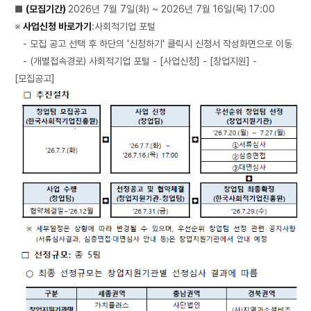
■
(모집기간)
2026년 7월 7일(화) ~ 2026년 7월 16일(목) 17:00
※
사업신청 바로가기
:
사회적기업 포털
- 모집 공고 선택 후 하단의 '신청하기' 클릭시 신청서 작성화면으로 이동
- (개별접속경로) 사회적기업 포털 - [사업신청] - [창업지원] -
[모집공고]