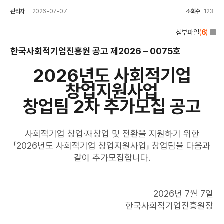
관리자
2026-07-07
조회수
123
첨부파일
(
6
)
한국사회적기업진흥원 공고 제2026 – 0075호
2026년도 사회적기업
창업지원사업
창업팀 2차 추가모집 공고
사회적기업 창업·재창업 및 전환을 지원하기 위한
「2026년도 사회적기업 창업지원사업」 창업팀을 다음과
같이 추가모집합니다.
2026년 7월 7일
한국사회적기업진흥원장