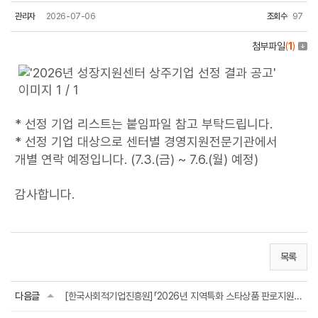
관리자
2026-07-06
조회수
97
첨부파일
(
1
)
* 선정 기업 리스트는 붙임파일 참고 부탁드립니다.
* 선정 기업 대상으로 센터별 경영지원전문기관에서
개별 연락 예정입니다. (7.3.(금) ~ 7.6.(월) 예정)
감사합니다.
목록
다음글
[한국사회적기업진흥원]「2026년 지역특화 스타상품 판로지원 사업」 참여기업 선정심사 ...