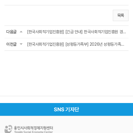
목록
다음글
[한국사회적기업진흥원] [긴급 안내] 한국사회적기업진흥원 경영지원팀 팀장을 사칭한 '불법 ...
이전글
[한국사회적기업진흥원] [성평등가족부] 2026년 성평등가족형 예비사회적기업 지정 계...
SNS 기자단