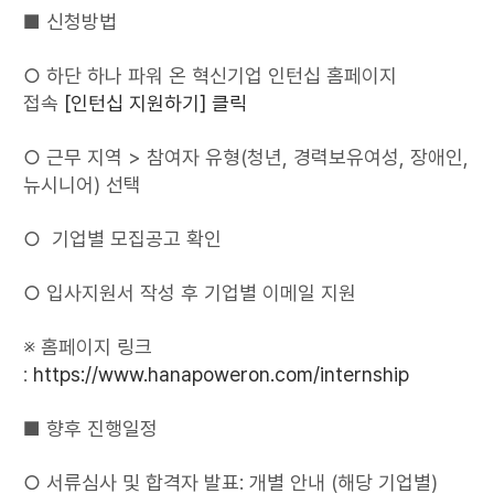
■ 신청방법
○ 하단 하나 파워 온 혁신기업 인턴십 홈페이지
접속
[인턴십 지원하기] 클릭
○ 근무 지역 > 참여자 유형(청년, 경력보유여성, 장애인,
뉴시니어) 선택
○ 기업별 모집공고 확인
○ 입사지원서 작성 후 기업별 이메일 지원
※ 홈페이지 링크
:
https://www.hanapoweron.com/internship
■ 향후 진행일정
○ 서류심사 및 합격자 발표: 개별 안내 (해당 기업별)