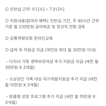
○ 인턴십 근무: 5.1.[수] ~ 7.31.[수]
○ 지원내용(참여자 혜택): 인턴십 기간, 주 40시간 근무
기준 월 230만원 급여제공 및 정규직 전환 검토
○ 공통역량강화 온라인교육
○ 급여 외 지원금 지급 (개인당 최대 월 30만원 이내)
- 다자녀 가정 경력보유여성 추가 지원금 지급 (세전 월
30만원 X 3개월)
- 소상공인 가족 대상 자기계발지원금 추가 지급 (세전
월 10만원 X 3개월)
- 맞춤형 성장 프로그램 추가 지급 (세전 월 15만원 X
3개월)