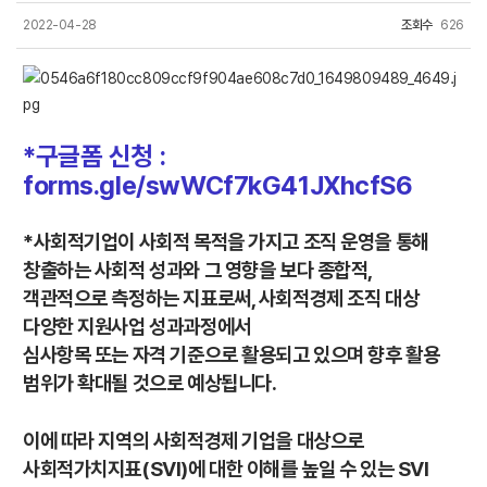
2022-04-28
조회수
626
*구글폼 신청 :
forms.gle/swWCf7kG41JXhcfS6
*사회적기업이 사회적 목적을 가지고 조직 운영을 통해
창출하는 사회적 성과와 그 영향을 보다 종합적,
객관적으로 측정하는 지표로써, 사회적경제 조직 대상
다양한 지원사업 성과과정에서
심사항목 또는 자격 기준으로 활용되고 있으며 향후 활용
범위가 확대될 것으로 예상됩니다.
이에 따라 지역의 사회적경제 기업을 대상으로
사회적가치지표(SVI)에 대한 이해를 높일 수 있는 SVI