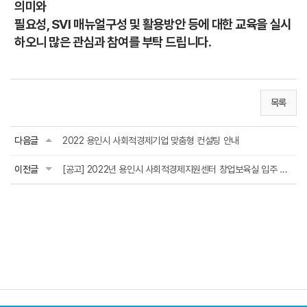
의미와
필요성, SVI 매뉴얼구성 및 활용방안 등에 대한 교육을 실시
하오니 많은 관심과 참여를 부탁 드립니다.
목록
다음글
2022 용인시 사회적경제기업 맞춤형 컨설팅 안내
이전글
[공고] 2022년 용인시 사회적경제지원센터 창업보육실 입주 팀 모집 공고(마감:4월24일...