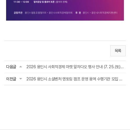
목록
다음글
2026 용인시 사회적경제 마켓 알차다오 행사 안내 (7. 25.(토), 롯데몰 수지점)
이전글
2026 용인시 소셜벤처 멘토링 캠프 운영 용역 수행기관 모집 공고