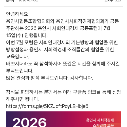
관리자
2026-07-02
조회수
326
안녕하세요
용인시협동조합협의회와 용인시사회적경제협의회가 공동
주관하는 2026 용인시 사회연대경제 공동포럼이 7월
15일(수) 진행됩니다.
이번 7월 포럼은 사회연대경제의 기본방향과 협업을 위한
방향설정과 용인시 사회적경제 조직들간의 협업을 위한
교육입니다.
바쁘시더라도 꼭 참석하시어 뜻깊은 시간을 함께해 주시길
부탁드립니다.
많은 관심과 참석 부탁드립니다. 감사합니다.
참석을 희망하시는 분께서는 아래 구글폼 링크를 통해 신청
해주시면 됩니다.
https://forms.gle/5KZJcftPoyLBHbje6