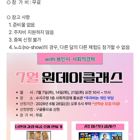
○ 참 가 비 : 무료
○ 참고 사항
1. 준비물 없음
2. 주차비 지원하지 않음
3. 중복 신청 불가
4. 노쇼(no-show)의 경우, 다른 달의 다른 체험도 참가할 수 없음