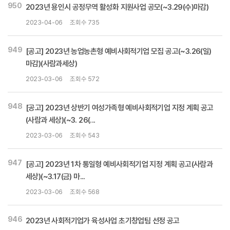
950
2023년 용인시 공정무역 활성화 지원사업 공모(~3.29(수)마감)
2023-04-06
조회수 735
949
[공고] 2023년 농업농촌형 예비사회적기업 모집 공고(~3.26(일)
마감)(사람과세상)
2023-03-06
조회수 572
948
[공고] 2023년 상반기 여성가족형 예비사회적기업 지정 계획 공고
(사람과 세상)(~3. 26(...
2023-03-06
조회수 543
947
[공고] 2023년 1차 통일형 예비사회적기업 지정 계획 공고(사람과
세상)(~3.17(금) 마...
2023-03-06
조회수 568
946
2023년 사회적기업가 육성사업 초기창업팀 선정 공고