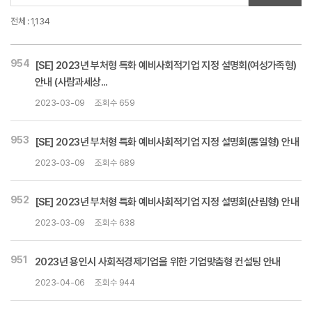
전체 : 1,134
954
[SE] 2023년 부처형 특화 예비사회적기업 지정 설명회(여성가족형)
안내 (사람과세상...
2023-03-09
조회수 659
953
[SE] 2023년 부처형 특화 예비사회적기업 지정 설명회(통일형) 안내
2023-03-09
조회수 689
952
[SE] 2023년 부처형 특화 예비사회적기업 지정 설명회(산림형) 안내
2023-03-09
조회수 638
951
2023년 용인시 사회적경제기업을 위한 기업맞춤형 컨설팅 안내
2023-04-06
조회수 944