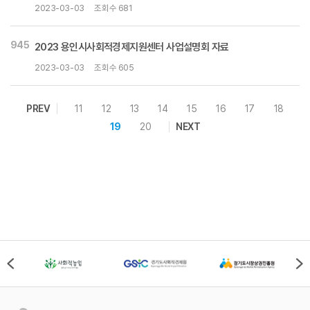
2023-03-03
조회수 681
945
2023 용인시사회적경제지원센터 사업설명회 자료
2023-03-03
조회수 605
PREV
11
12
13
14
15
16
17
18
19
20
NEXT