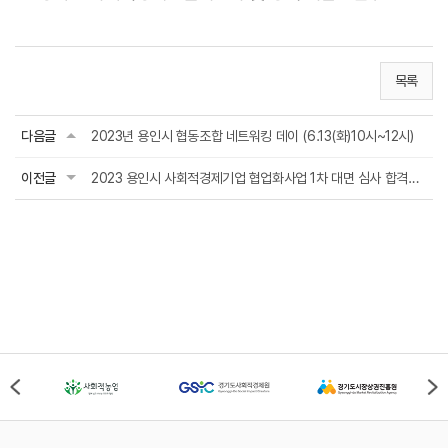
목록
다음글
2023년 용인시 협동조합 네트워킹 데이 (6.13(화)10시~12시)
이전글
2023 용인시 사회적경제기업 협업화사업 1차 대면 심사 합격팀 발표