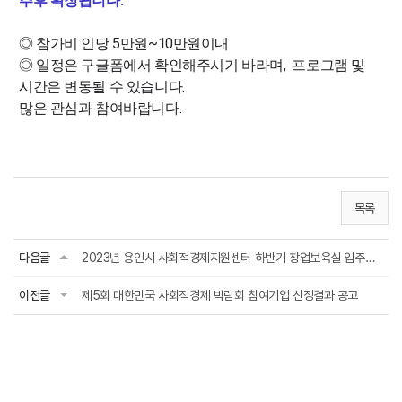
추후 확정됩니다.
◎ 참가비 인당 5만원~10만원이내
◎ 일정은 구글폼에서 확인해주시기 바라며, 프로그램 및
시간은 변동될 수 있습니다.
많은 관심과 참여바랍니다.
목록
다음글
2023년 용인시 사회적경제지원센터 하반기 창업보육실 입주팀 모집 공고
이전글
제5회 대한민국 사회적경제 박람회 참여기업 선정결과 공고