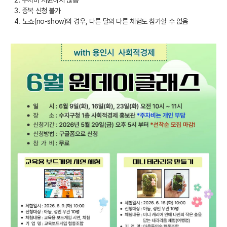
2. 주차비 지원하지 않음
3. 중복 신청 불가
4. 노쇼(no-show)의 경우, 다른 달의 다른 체험도 참가할 수 없음