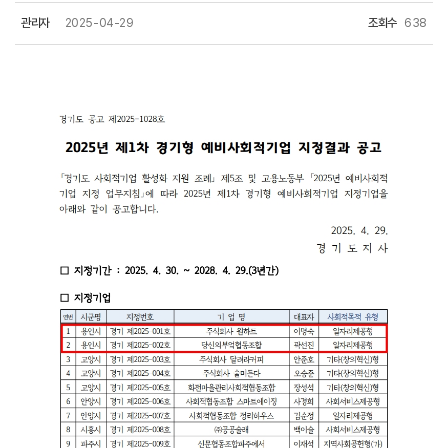
관리자
2025-04-29
조회수
638