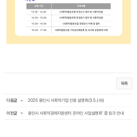
목록
다음글
2025 용인시 사회적기업 인증 설명회(3.5.(수))
이전글
용인시 사회적경제지원센터 온라인 사업설명회' 줌 링크 안내