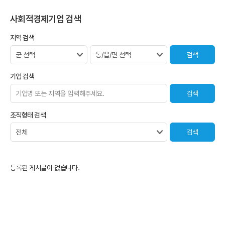
사회적경제기업 검색
지역 검색
기업 검색
조직형태 검색
등록된 게시글이 없습니다.